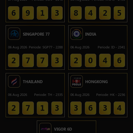
6
9
1
3
8
4
2
5
SINGAPORE 77
INDIA
06 Aug 2026
Periode
:
SGP77
-
2288
06 Aug 2026
Periode
:
ID
-
2341
2
7
7
3
2
0
4
6
THAILAND
HONGKONG
06 Aug 2026
Periode
:
TH
-
2335
06 Aug 2026
Periode
:
HK
-
2236
2
7
1
3
3
6
3
4
VIGOR 6D