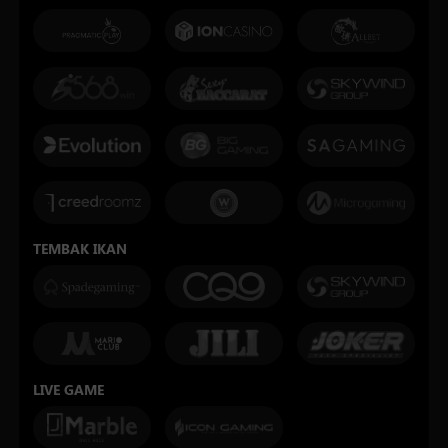
TEMBAK IKAN
LIVE GAME