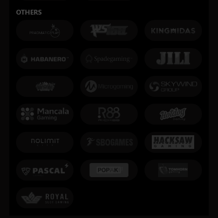
OTHERS