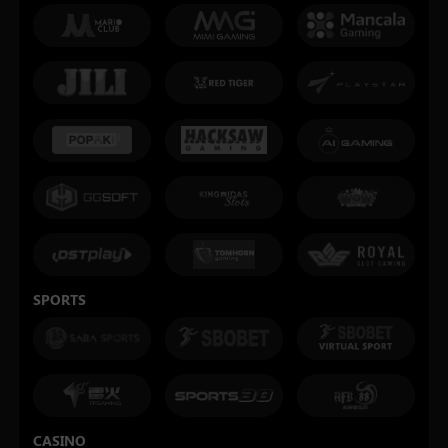
SPORTS
CASINO