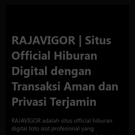
RAJAVIGOR | Situs
Official Hiburan
Digital dengan
Transaksi Aman dan
Privasi Terjamin
RAJAVIGOR
adalah situs official hiburan
digital toto slot profesional yang