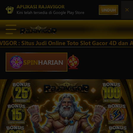
APLIKASI RAJAVIGOR
UNDUH
Kini telah tersedia di Google Play Store
OR : Situs Judi Online Toto Slot Gacor 4D dan 
SPIN
HARIAN