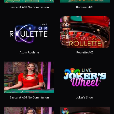
Baccarat A01 No Commission
Baccarat A01
Atom Roulette
Roulette A01
Baccarat A04 No Commission
Joker's Show