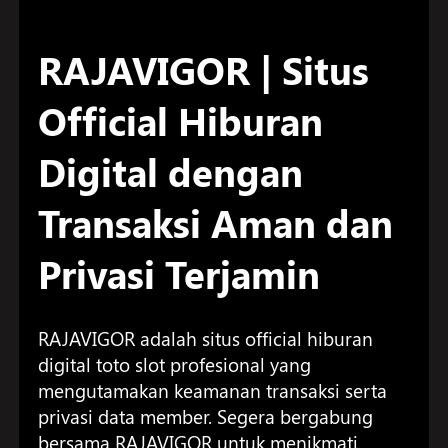
RAJAVIGOR | Situs
Official Hiburan
Digital dengan
Transaksi Aman dan
Privasi Terjamin
RAJAVIGOR
adalah situs official hiburan
digital toto slot profesional yang
mengutamakan keamanan transaksi serta
privasi data member. Segera bergabung
bersama RAJAVIGOR untuk menikmati