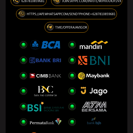
6287810859681
JOIN.SKYPE.COM/INVITE/WJHXJUKJP2VX
HTTPS://API.WHATSAPP.COM/SEND?PHONE=6287810859681
T.ME/OFFERAJAVIGOR