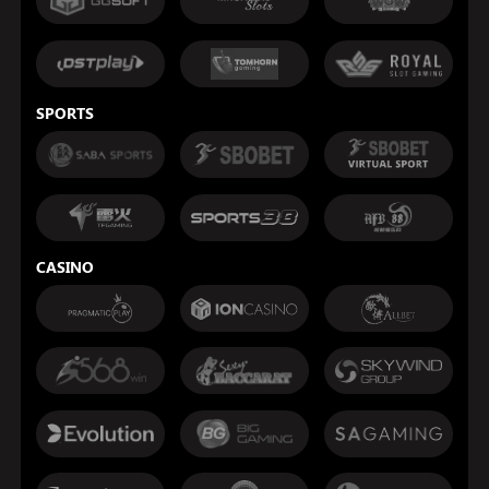
SPORTS
CASINO