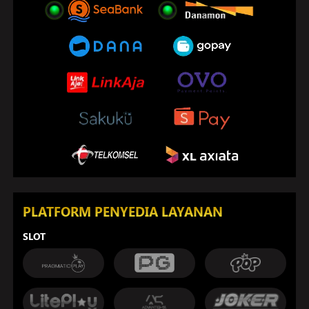
PLATFORM PENYEDIA LAYANAN
SLOT