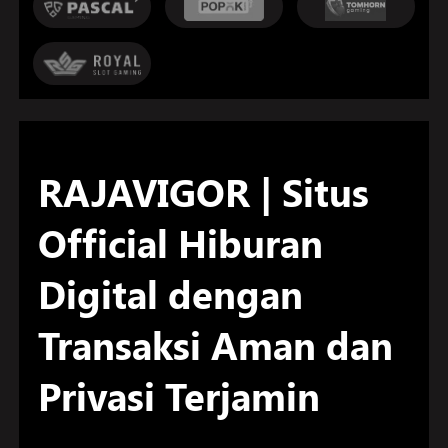
RAJAVIGOR | Situs
Official Hiburan
Digital dengan
Transaksi Aman dan
Privasi Terjamin