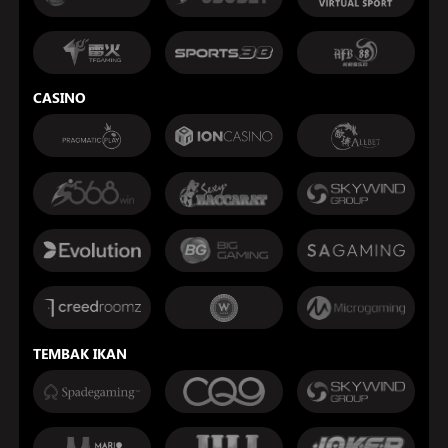
CASINO
TEMBAK IKAN