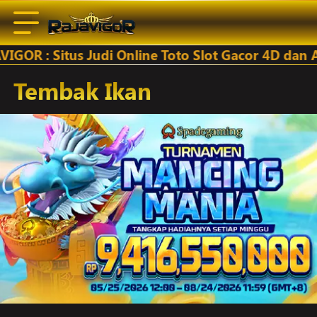
IGOR : Situs Judi Online Toto Slot Gacor 4D da
Tembak Ikan