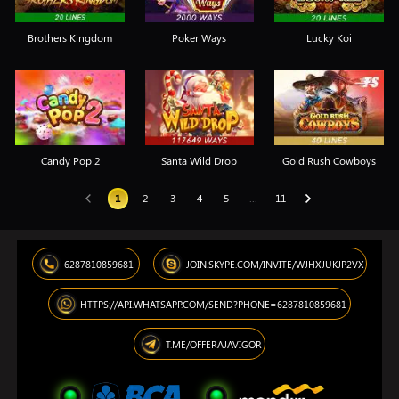
Brothers Kingdom
Poker Ways
Lucky Koi
Candy Pop 2
Santa Wild Drop
Gold Rush Cowboys
1
2
3
4
5
...
11
6287810859681
JOIN.SKYPE.COM/INVITE/WJHXJUKJP2VX
HTTPS://API.WHATSAPP.COM/SEND?PHONE=6287810859681
T.ME/OFFERAJAVIGOR