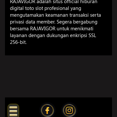
RAJAVIGOR
adalah situs official hiburan
digital toto slot profesional yang
mengutamakan keamanan transaksi serta
privasi data member. Segera bergabung
bersama RAJAVIGOR untuk menikmati
layanan dengan dukungan enkripsi SSL
256-bit.