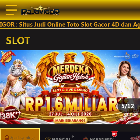
GOR : Situs Judi Online Toto Slot Gacor 4D dan
SLOT
5
/
12