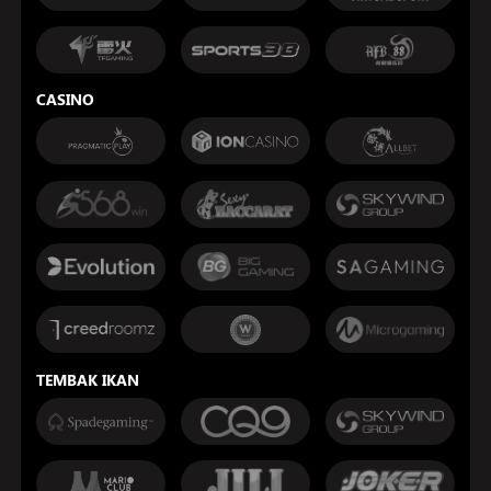
CASINO
TEMBAK IKAN